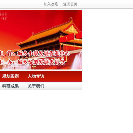
加入收藏
返回首页
规划案例
人物专访
科研成果
关于我们