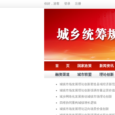
你好，游客
登录
注册
首 页
国家政策
新闻资讯
融资渠道
城市联盟
理论创新
城镇市场发展理论创新塑造县域经济新范
城镇市场发展理论创新强调存量运营价值
城乡网络化发展推动城镇市场理论创新
四维协同重构城镇增长逻辑
城镇市场发展理论迈向场景价值创新