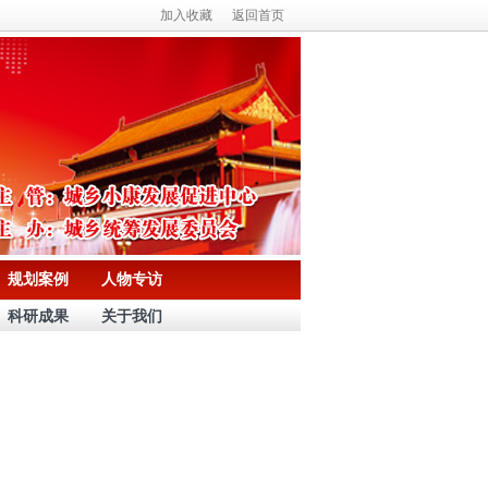
加入收藏
返回首页
规划案例
人物专访
科研成果
关于我们