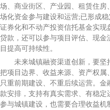
场、商业街区、产业园、租赁住房
场化资金参与建设和运营;已形成
证券化和不动产投资信托基金实现
贷款，还可以参与项目评估、现金
目提高可持续性。
未来城镇融资渠道创新，要坚持
把项目边界、收益来源、资产权属
只重前期建设、不重后续运营。金
款安排，支持有真实需求、有稳定
参与城镇建设，也需要合理收益机