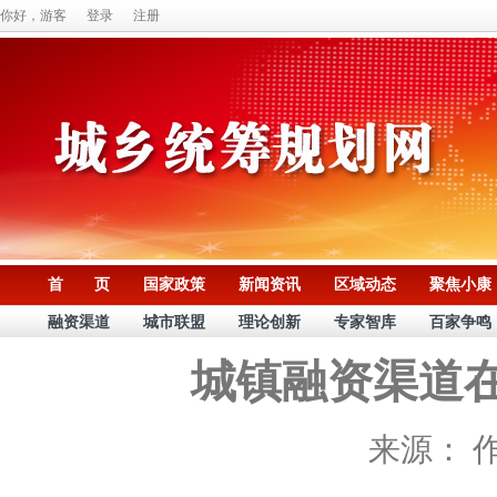
你好，游客
登录
注册
首 页
国家政策
新闻资讯
区域动态
聚焦小康
融资渠道
城市联盟
理论创新
专家智库
百家争鸣
城镇融资渠道
来源：
作