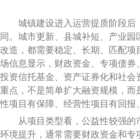
城镇建设进入运营提质阶段后，
同。城市更新、县城补短、产业园
改造，都需要稳定、长期、匹配项
场信息显示，财政资金、专项债券
投资信托基金、资产证券化和社会
重点，不是简单扩大融资规模，而
性项目有保障、经营性项目有回报
从项目类型看，公益性较强的市
环境提升，通常需要财政资金和专