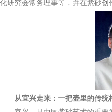
化研究会常务理事等，并在紫砂创
从宜兴走来：一把壶里的传统