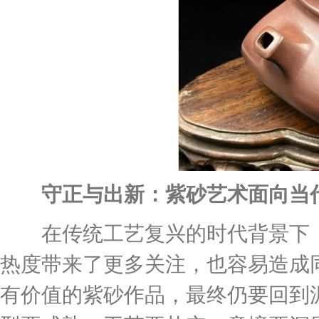
守正与出新：紫砂艺术面向当
在传统工艺复兴的时代背景下，
热度带来了更多关注，也容易造成
有价值的紫砂作品，最终仍要回到