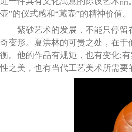
近一件具有文化寓意的陈设艺术品
壶”的仪式感和“藏壶”的精神价值。
紫砂艺术的发展，不能只停留在
奇变形。夏洪林的可贵之处，在于
衡。他的作品有规矩，也有变化;有
性之美，也有当代工艺美术所需要