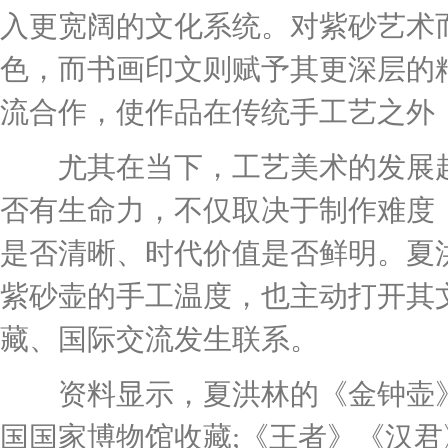
入更宽阔的文化系统。对紫砂艺术
色，而书画印文则赋予其更深层的
流合作，使作品在传统手工艺之外
尤其在当下，工艺美术的发展越来
否有生命力，不仅取决于制作难度
是否清晰、时代价值是否鲜明。夏
紫砂壶的手工温度，也主动打开其
藏、国际交流发生联系。
资料显示，夏洪林的《金钟壶》
国国家博物馆收藏;《王者》《汉君