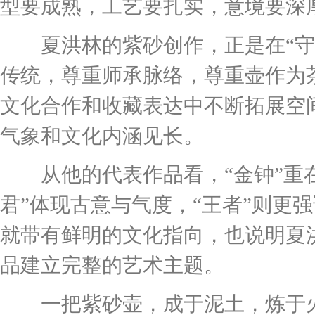
型要成熟，工艺要扎实，意境要深
夏洪林的紫砂创作，正是在“守正
传统，尊重师承脉络，尊重壶作为
文化合作和收藏表达中不断拓展空
气象和文化内涵见长。
从他的代表作品看，“金钟”重在
君”体现古意与气度，“王者”则更
就带有鲜明的文化指向，也说明夏
品建立完整的艺术主题。
一把紫砂壶，成于泥土，炼于火