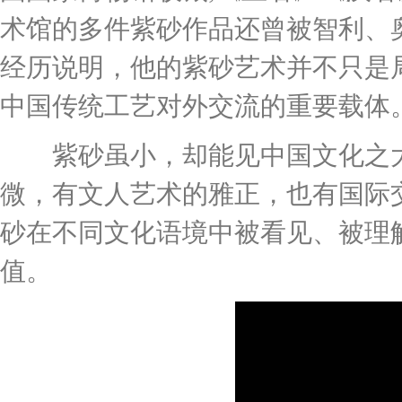
术馆的多件紫砂作品还曾被智利、
经历说明，他的紫砂艺术并不只是
中国传统工艺对外交流的重要载体
紫砂虽小，却能见中国文化之大
微，有文人艺术的雅正，也有国际
砂在不同文化语境中被看见、被理
值。