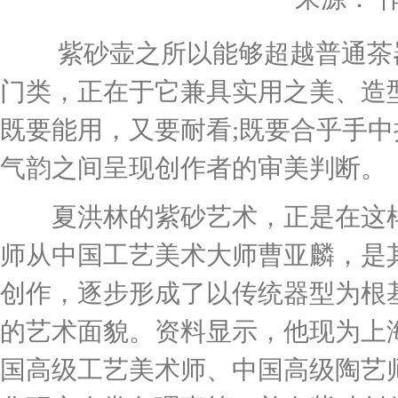
紫砂壶之所以能够超越普通茶器
门类，正在于它兼具实用之美、造
既要能用，又要耐看;既要合乎手
气韵之间呈现创作者的审美判断。
夏洪林的紫砂艺术，正是在这样的
师从中国工艺美术大师曹亚麟，是
创作，逐步形成了以传统器型为根
的艺术面貌。资料显示，他现为上
国高级工艺美术师、中国高级陶艺