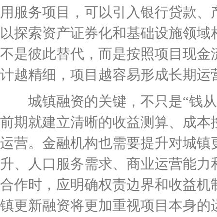
用服务项目，可以引入银行贷款、
以探索资产证券化和基础设施领域
不是彼此替代，而是按照项目现金
计越精细，项目越容易形成长期运
城镇融资的关键，不只是“钱从哪
前期就建立清晰的收益测算、成本
运营。金融机构也需要提升对城镇
升、人口服务需求、商业运营能力
合作时，应明确权责边界和收益机
镇更新融资将更加重视项目本身的