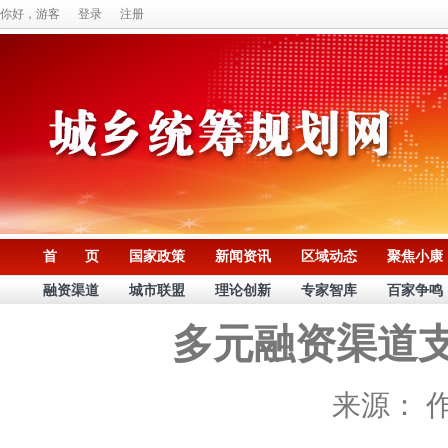
你好，游客
登录
注册
首 页
国家政策
新闻资讯
区域动态
聚焦小康
融资渠道
城市联盟
理论创新
专家智库
百家争鸣
多元融资渠道
来源：
作