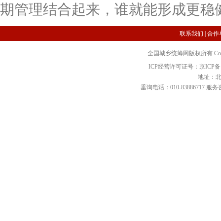
期管理结合起来，谁就能形成更稳
联系我们
|
合作
全国城乡统筹网版权所有 Copyright 2
ICP经营许可证号：京ICP备12
地址：北
垂询电话：010-83886717 服务咨