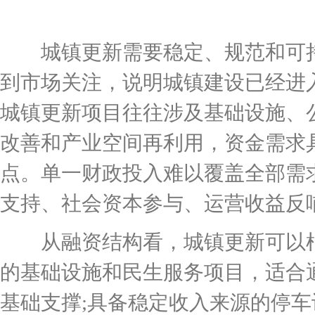
城镇更新需要稳定、规范和可持
到市场关注，说明城镇建设已经进
城镇更新项目往往涉及基础设施、
改善和产业空间再利用，资金需求
点。单一财政投入难以覆盖全部需
支持、社会资本参与、运营收益反
从融资结构看，城镇更新可以根
的基础设施和民生服务项目，适合
基础支撑;具备稳定收入来源的停