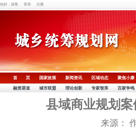
你好，游客
登录
注册
首 页
国家政策
新闻资讯
区域动态
聚焦小康
融资渠道
城市联盟
理论创新
专家智库
百家争鸣
县域商业规划案
来源：
作