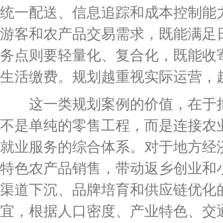
统一配送、信息追踪和成本控制能
游客和农产品交易需求，既能满足
务点则要轻量化、复合化，既能收
生活缴费。规划越重视实际运营，
这一类规划案例的价值，在于把
不是单纯的零售工程，而是连接农
就业服务的综合体系。对于地方经
特色农产品销售，带动返乡创业和
渠道下沉、品牌培育和供应链优化
宜，根据人口密度、产业特色、交