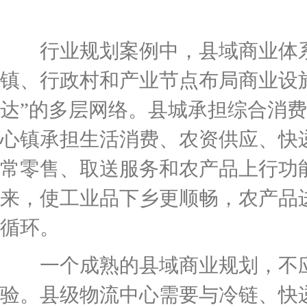
行业规划案例中，县域商业体系
镇、行政村和产业节点布局商业设
达”的多层网络。县城承担综合消
心镇承担生活消费、农资供应、快
常零售、取送服务和农产品上行功
来，使工业品下乡更顺畅，农产品
循环。
一个成熟的县域商业规划，不应
验。县级物流中心需要与冷链、快