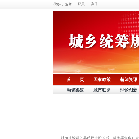
你好，游客
登录
注册
首 页
国家政策
新闻资讯
融资渠道
城市联盟
理论创新
城镇建设进入品质提升阶段后，融资渠道也在发生