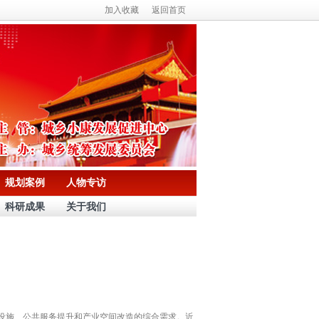
加入收藏
返回首页
规划案例
人物专访
科研成果
关于我们
设施、公共服务提升和产业空间改造的综合需求。近