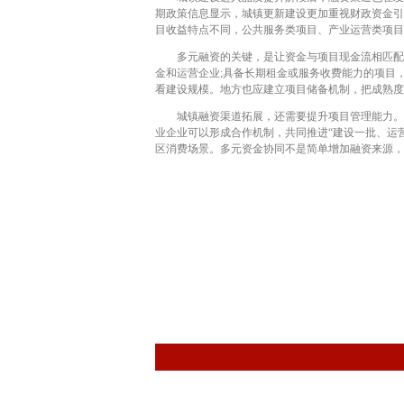
期政策信息显示，城镇更新建设更加重视财政资金引
目收益特点不同，公共服务类项目、产业运营类项目
多元融资的关键，是让资金与项目现金流相匹配。
金和运营企业;具备长期租金或服务收费能力的项目
看建设规模。地方也应建立项目储备机制，把成熟度
城镇融资渠道拓展，还需要提升项目管理能力。一
业企业可以形成合作机制，共同推进“建设一批、运
区消费场景。多元资金协同不是简单增加融资来源，