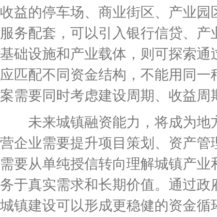
收益的停车场、商业街区、产业园
服务配套，可以引入银行信贷、产
基础设施和产业载体，则可探索通
应匹配不同资金结构，不能用同一
案需要同时考虑建设周期、收益周
未来城镇融资能力，将成为地方
营企业需要提升项目策划、资产管
需要从单纯授信转向理解城镇产业
务于真实需求和长期价值。通过政
城镇建设可以形成更稳健的资金循