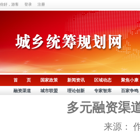
你好，游客
登录
注册
首 页
国家政策
新闻资讯
区域动态
聚焦小康
融资渠道
城市联盟
理论创新
专家智库
百家争鸣
多元融资渠
来源：
作