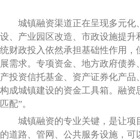
城镇融资渠道正在呈现多元化、
设、产业园区改造、市政设施提升
统财政投入依然承担基础性作用，
展需求。专项资金、地方政府债券
产投资信托基金、资产证券化产品
构成城镇建设的资金工具箱。融资思
匹配”。
城镇融资的专业关键，是让项目
的道路、管网、公共服务设施，可