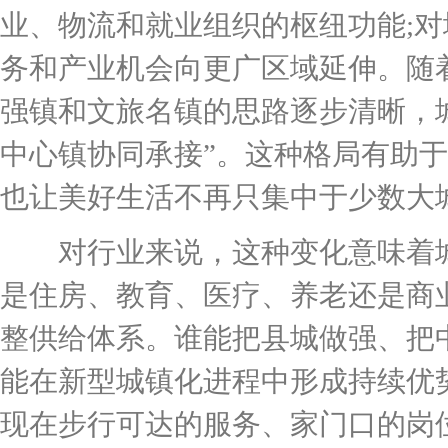
业、物流和就业组织的枢纽功能;
务和产业机会向更广区域延伸。随
强镇和文旅名镇的思路逐步清晰，城
中心镇协同承接”。这种格局有助
也让美好生活不再只集中于少数大
对行业来说，这种变化意味着城
是住房、教育、医疗、养老还是商
整供给体系。谁能把县城做强、把
能在新型城镇化进程中形成持续优
现在步行可达的服务、家门口的岗