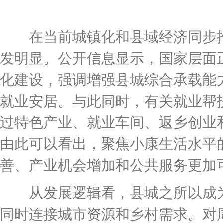
在当前城镇化和县域经济同步推
发明显。公开信息显示，国家层面
化建设，强调增强县城综合承载能
就业安居。与此同时，有关就业帮
过特色产业、就业车间、返乡创业
由此可以看出，聚焦小康生活水平
善、产业机会增加和公共服务更加
从发展逻辑看，县城之所以成为
同时连接城市资源和乡村需求。对