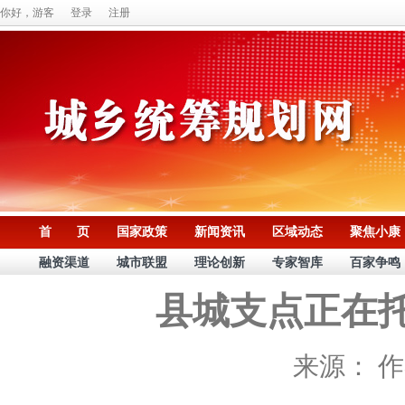
你好，游客
登录
注册
首 页
国家政策
新闻资讯
区域动态
聚焦小康
融资渠道
城市联盟
理论创新
专家智库
百家争鸣
县城支点正在
来源：
作