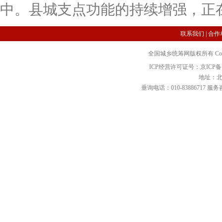
中。县城支点功能的持续增强，正
联系我们
|
合作
全国城乡统筹网版权所有 Copyright 2
ICP经营许可证号：京ICP备12
地址：北
垂询电话：010-83886717 服务咨