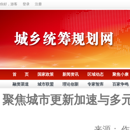
你好，游客
登录
注册
首 页
国家政策
新闻资讯
区域动态
聚焦小康
融资渠道
城市联盟
理论创新
专家智库
百家争鸣
聚焦城市更新加速与多
来源：
作