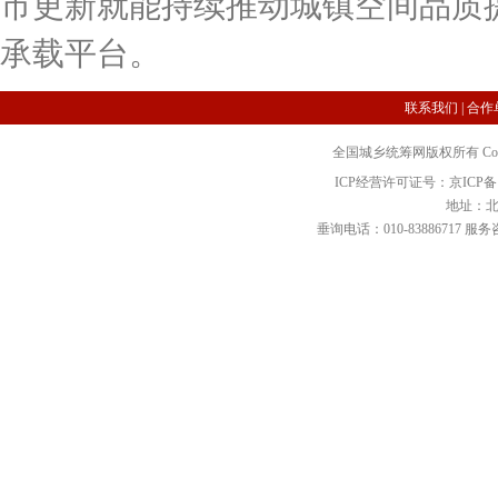
市更新就能持续推动城镇空间品质
承载平台。
联系我们
|
合作
全国城乡统筹网版权所有 Copyright 2
ICP经营许可证号：京ICP备12
地址：北
垂询电话：010-83886717 服务咨