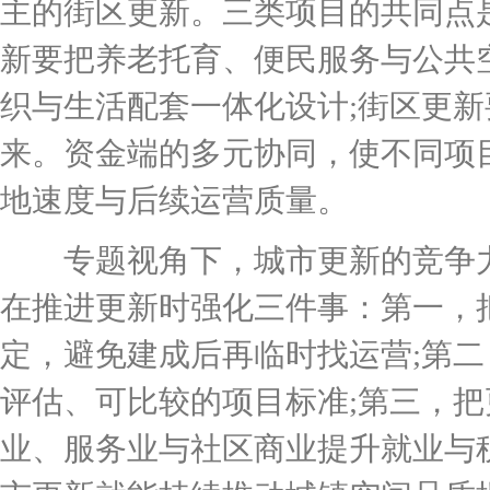
主的街区更新。三类项目的共同点是
新要把养老托育、便民服务与公共
织与生活配套一体化设计;街区更
来。资金端的多元协同，使不同项
地速度与后续运营质量。
专题视角下，城市更新的竞争力最
在推进更新时强化三件事：第一，
定，避免建成后再临时找运营;第
评估、可比较的项目标准;第三，
业、服务业与社区商业提升就业与