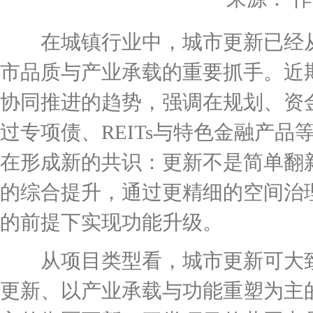
在城镇行业中，城市更新已经从“
市品质与产业承载的重要抓手。近
协同推进的趋势，强调在规划、资
过专项债、REITs与特色金融产
在形成新的共识：更新不是简单翻
的综合提升，通过更精细的空间治
的前提下实现功能升级。
从项目类型看，城市更新可大致
更新、以产业承载与功能重塑为主