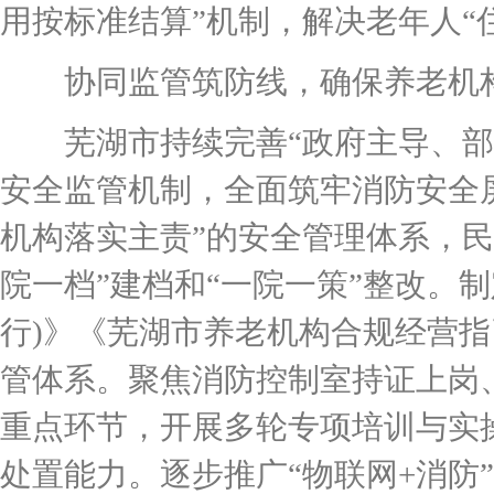
用按标准结算”机制，解决老年人“
协同监管筑防线，确保养老机
芜湖市持续完善“政府主导、部门
安全监管机制，全面筑牢消防安全
机构落实主责”的安全管理体系，
院一档”建档和“一院一策”整改。
行)》《芜湖市养老机构合规经营指引
管体系。聚焦消防控制室持证上岗
重点环节，开展多轮专项培训与实
处置能力。逐步推广“物联网+消防