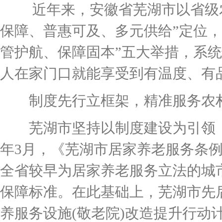
近年来，安徽省芜湖市以省级农
保障、普惠可及、多元供给”定位
管护航、保障固本”五大举措，系
人在家门口就能享受到有温度、有
制度先行立框架，精准服务农
芜湖市坚持以制度建设为引领，为
年3月，《芜湖市居家养老服务条
全省较早为居家养老服务立法的城
保障标准。在此基础上，芜湖市先
养服务设施(敬老院)改造提升行动