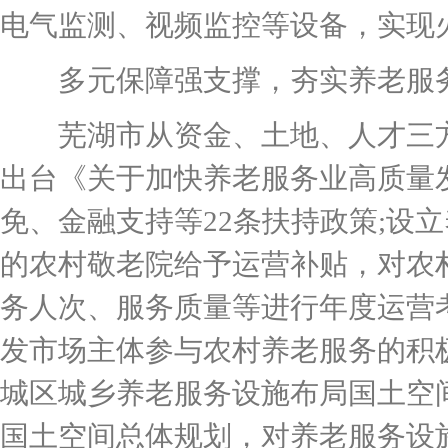
电气监测、视频监控等设备，实现
多元保障强支撑，夯实养老服
芜湖市从资金、土地、人才三方
出台《关于加快养老服务业高质量
免、金融支持等22条扶持政策;设
的农村敬老院给予运营补贴，对农村
务人次、服务质量等进行年度运营
发市场主体参与农村养老服务的积
城区城乡养老服务设施布局国土空
国土空间总体规划，对养老服务设