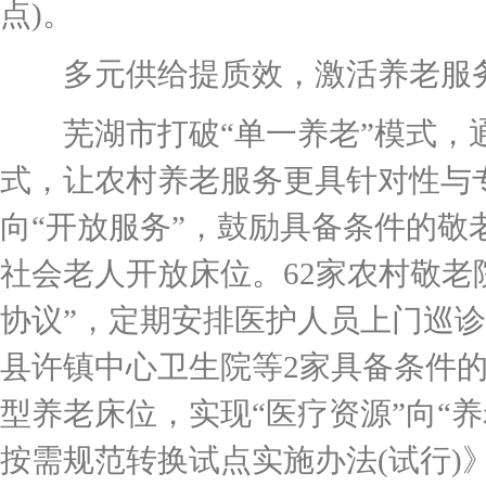
点)。
多元供给提质效，激活养老服
芜湖市打破“单一养老”模式，通
式，让农村养老服务更具针对性与
向“开放服务”，鼓励具备条件的
社会老人开放床位。62家农村敬老
协议”，定期安排医护人员上门巡
县许镇中心卫生院等2家具备条件
型养老床位，实现“医疗资源”向“
按需规范转换试点实施办法(试行)