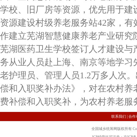
学校、旧厂房等资源，优先用于建
资源建设村级养老服务站42家，
作建立芜湖智慧健康养老产业研究
芜湖医药卫生学校签订人才建设与
务从业人员赴上海、南京等地学习
老护理员、管理人员1.2万多人次
偿和入职奖补办法》，对在农村养老
费补偿和入职奖补，为农村养老服
联系我们
|
合作
全国城乡统筹网版权所有 Copyright 2