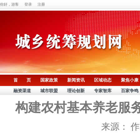
你好，游客
登录
注册
首 页
国家政策
新闻资讯
区域动态
聚焦小康
融资渠道
城市联盟
理论创新
专家智库
百家争鸣
构建农村基本养老服
来源：
作