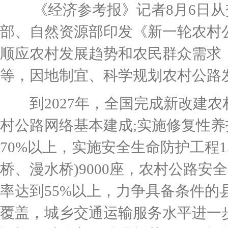
《经济参考报》记者8月6日从
部、自然资源部印发《新一轮农村公
顺应农村发展趋势和农民群众需求
等，因地制宜、科学规划农村公路
到2027年，全国完成新改建农
村公路网络基本建成;实施修复性养
70%以上，实施安全生命防护工程
桥、漫水桥)9000座，农村公路
率达到55%以上，力争具备条件
覆盖，城乡交通运输服务水平进一步