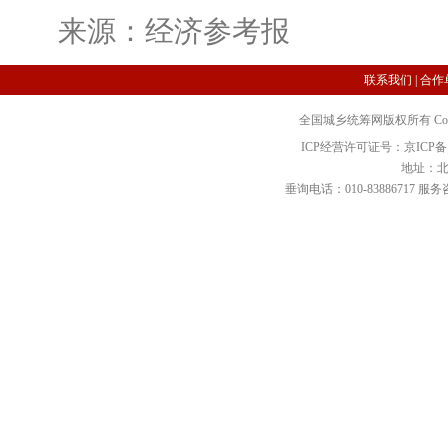
来源：经济参考报
联系我们
|
合作
全国城乡统筹网版权所有 Copyright 2
ICP经营许可证号：京ICP备12
地址：北
垂询电话：010-83886717 服务咨