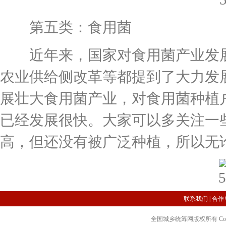
第五类：食用菌
近年来，国家对食用菌产业发展
农业供给侧改革等都提到了大力发
展壮大食用菌产业，对食用菌种植
已经发展很快。大家可以多关注一
高，但还没有被广泛种植，所以无
联系我们
|
合作
全国城乡统筹网版权所有 Copyright 2