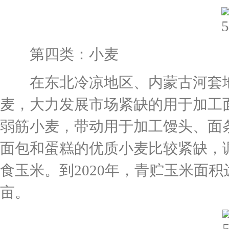
第四类：小麦
在东北冷凉地区、内蒙古河套地
麦，大力发展市场紧缺的用于加工
弱筋小麦，带动用于加工馒头、面
面包和蛋糕的优质小麦比较紧缺，
食玉米。到2020年，青贮玉米面积达
亩。