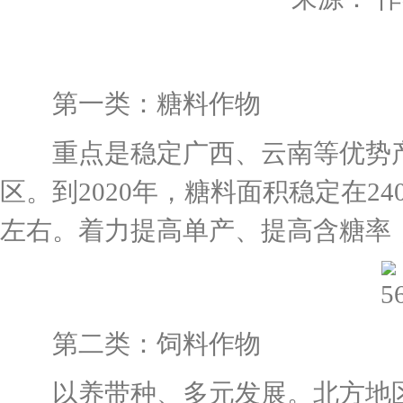
第一类：糖料作物
重点是稳定广西、云南等优势产
区。到2020年，糖料面积稳定在24
左右。着力提高单产、提高含糖率
第二类：饲料作物
以养带种、多元发展。北方地区