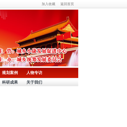
加入收藏
返回首页
规划案例
人物专访
科研成果
关于我们