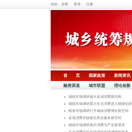
你好，游客
登录
注册
首 页
国家政策
新闻资讯
融资渠道
城市联盟
理论创新
城镇市场调研揭示县域消费新结构
城镇市场调研显示生活消费进入精细化阶
精准市场调研打开城镇消费增长新空间
县域消费升级催生商业服务新空间
城镇市场调研揭示消费与产业新需求