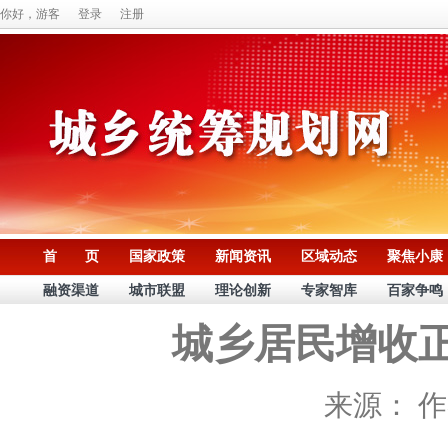
你好，游客
登录
注册
首 页
国家政策
新闻资讯
区域动态
聚焦小康
融资渠道
城市联盟
理论创新
专家智库
百家争鸣
城乡居民增收
来源：
作