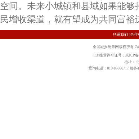
空间。未来小城镇和县域如果能够
民增收渠道，就有望成为共同富裕
联系我们
|
合作
全国城乡统筹网版权所有 Copyright 2
ICP经营许可证号：京ICP备12
地址：北
垂询电话：010-83886717 服务咨