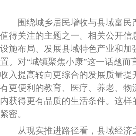
围绕城乡居民增收与县域富民产
值得关注的主题之一。相关公开信
设施布局、发展县域特色产业和加
置。对“城镇聚焦小康”这一话题
收入提高转向更综合的发展质量提
有更便利的教育、医疗、养老、物
内获得更有品质的生活条件。这样
紧密。
从现实推进路径看，县域经济之