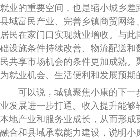
就业的重要空间，也是缩小城乡差
县域富民产业、完善乡镇商贸网络
居民在家门口实现就业增收。与此
础设施条件持续改善、物流配送和
民共享市场机会的条件更加成熟。
为就业机会、生活便利和发展预期
可以说，城镇聚焦小康的下一步
业发展进一步打通。收入提升能够
本地产业和服务业成长，从而形成
融合和县域承载能力建设，说明小