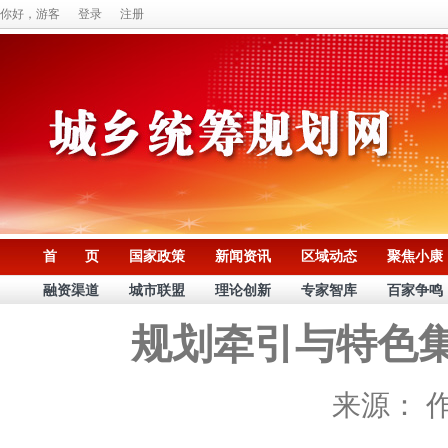
你好，游客
登录
注册
首 页
国家政策
新闻资讯
区域动态
聚焦小康
融资渠道
城市联盟
理论创新
专家智库
百家争鸣
规划牵引与特色
来源：
作