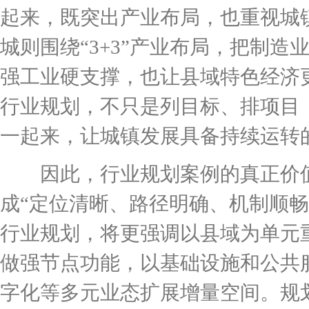
起来，既突出产业布局，也重视城
城则围绕“3+3”产业布局，把制
强工业硬支撑，也让县域特色经济
行业规划，不只是列目标、排项目
一起来，让城镇发展具备持续运转
因此，行业规划案例的真正价值
成“定位清晰、路径明确、机制顺
行业规划，将更强调以县域为单元
做强节点功能，以基础设施和公共
字化等多元业态扩展增量空间。规