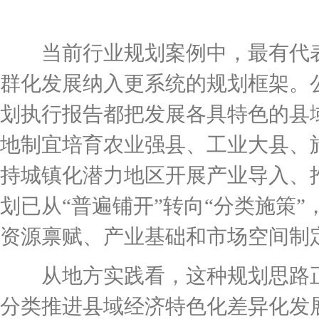
当前行业规划案例中，最有代表
群化发展纳入更系统的规划框架。
划执行报告都把发展各具特色的县
地制宜培育农业强县、工业大县、
持城镇化潜力地区开展产业导入、
划已从“普遍铺开”转向“分类施策
资源禀赋、产业基础和市场空间制
从地方实践看，这种规划思路正
分类推进县域经济特色化差异化发