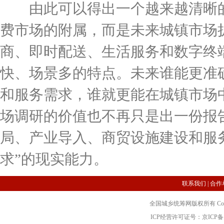
由此可以得出一个越来越清晰的
费市场的附属，而是未来城镇市场
商、即时配送、生活服务和数字终
快、场景多的特点。未来谁能更准
和服务需求，谁就更能在城镇市场
场调研的价值也不再只是出一份报
局、产业导入、商贸设施建设和服务
求”的现实能力。
联系我们
|
合作
全国城乡统筹网版权所有 Copyright 2
ICP经营许可证号：京ICP备12