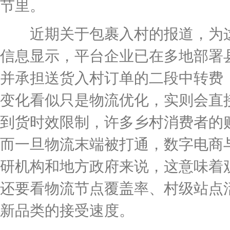
节里。
近期关于包裹入村的报道，为这
信息显示，平台企业已在多地部署
并承担送货入村订单的二段中转费
变化看似只是物流优化，实则会直
到货时效限制，许多乡村消费者的
而一旦物流末端被打通，数字电商
研机构和地方政府来说，这意味着
还要看物流节点覆盖率、村级站点
新品类的接受速度。