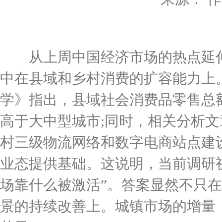
从上周中国经济市场的热点延伸
中在县域和乡村消费的扩容能力上
学》指出，县域社会消费品零售总额
高于大中型城市;同时，相关分析
村三级物流网络和数字电商站点建
业态提供基础。这说明，当前调研视
场靠什么被激活”。答案显然不只
景的持续改善上。城镇市场的增量