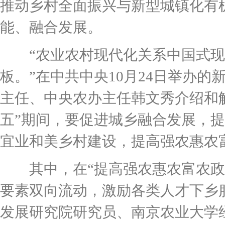
推动乡村全面振兴与新型城镇化有
能、融合发展。
“农业农村现代化关系中国式现
板。”在中共中央10月24日举办
主任、中央农办主任韩文秀介绍和
五”期间，要促进城乡融合发展，
宜业和美乡村建设，提高强农惠农
其中，在“提高强农惠农富农政策
要素双向流动，激励各类人才下乡
发展研究院研究员、南京农业大学