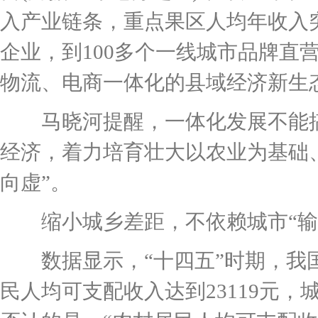
入产业链条，重点果区人均年收入突破
企业，到100多个一线城市品牌直营
物流、电商一体化的县域经济新生
马晓河提醒，一体化发展不能搞
经济，着力培育壮大以农业为基础
向虚”。
缩小城乡差距，不依赖城市“输
数据显示，“十四五”时期，我国
民人均可支配收入达到23119元