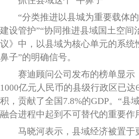
抓住县域这个“牛鼻子”
“分类推进以县城为重要载体的城
建设管护”“协同推进县域国土空间
议》中，以县域为核心单元的系统
鼻子”的明确信号。
赛迪顾问公司发布的榜单显示，20
1000亿元人民币的县级行政区已达6
积，贡献了全国7.8%的GDP。“
融合进程中起到不可替代的重要作
马晓河表示，县域经济被置于更