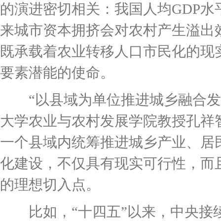
的演进密切相关：我国人均GDP
来城市资本拥挤会对农村产生溢出
既承载着农业转移人口市民化的现
要素潜能的使命。
“以县域为单位推进城乡融合发展
大学农业与农村发展学院教授孔祥
一个县域内统筹推进城乡产业、居
化建设，不仅具有现实可行性，而
的理想切入点。
比如，“十四五”以来，中央接续