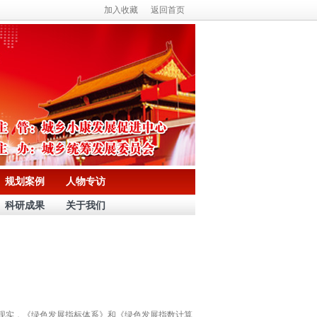
加入收藏
返回首页
规划案例
人物专访
科研成果
关于我们
现实，《绿色发展指标体系》和《绿色发展指数计算