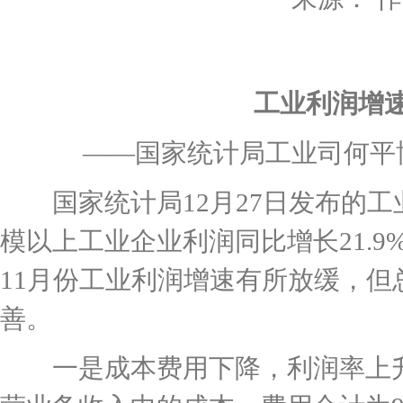
工业利润增速
——国家统计局工业司何平博士
国家统计局12月27日发布的工业企
模以上工业企业利润同比增长21.9%
11月份工业利润增速有所放缓，
善。
一是成本费用下降，利润率上升。