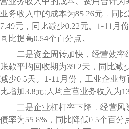
营业务收入中的成本、费用合计为92
业务收入中的成本为85.26元，同
7.49元，同比减少0.22元。1-1
同比提高0.54个百分点。
二是资金周转加快，经营效率继
账款平均回收期为39.2天，同比减少
减少0.5天。1-11月份，工业企业
比增加3.8元;人均主营业务收入为13
三是企业杠杆率下降，经营风险
债率为55.8%，同比降低0.5个