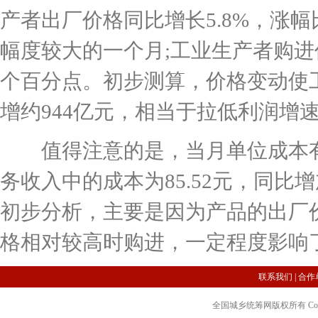
产者出厂价格同比增长5.8%，涨幅
幅度较大的一个月;工业生产者购进价
个百分点。初步测算，价格变动使工
增约944亿元，相当于拉低利润增速
值得注意的是，当月单位成本有
务收入中的成本为85.52元，同比
初步分析，主要是因为产品的出厂
格相对较高时购进，一定程度影响
联系我们
|
合作
全国城乡统筹网版权所有 Copyright 2