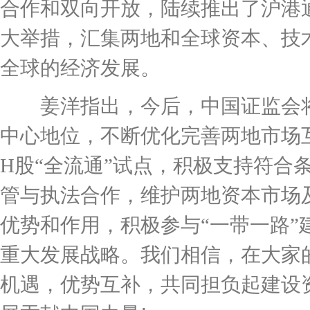
合作和双向开放，陆续推出了沪港
大举措，汇集两地和全球资本、技
全球的经济发展。
姜洋指出，今后，中国证监会将
中心地位，不断优化完善两地市场
H股“全流通”试点，积极支持符合
管与执法合作，维护两地资本市场
优势和作用，积极参与“一带一路
重大发展战略。我们相信，在大家
机遇，优势互补，共同担负起建设