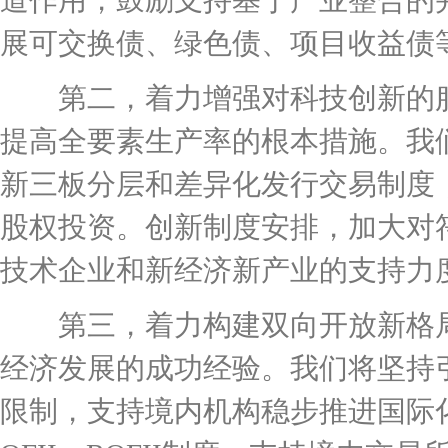
道作用，鼓励支持基于产业整合的
展可交换债、绿色债、项目收益债
第二，着力增强对科技创新的服
提高全要素生产率的根本措施。我
新三板分层和差异化发行交易制度
股权投资。创新制度安排，加大对
技术企业和新经济新产业的支持力
第三，着力构建双向开放新格局
经济发展的成功经验。我们将坚持
限制，支持境内机构稳步推进国际