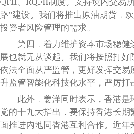
QFII、RQFII制度。支持境内
路”建设。我们将推出原油期货，
投资者风险管理的需求。
第四，着力维护资本市场稳健运
展也就无从谈起。我们将按照打好
依法全面从严监管，更好发挥交易
升监管智能化科技化水平，严厉打
此外，姜洋同时表示，香港是璀
党的十九大指出，要保持香港长期
面推进内地同香港互利合作。近年