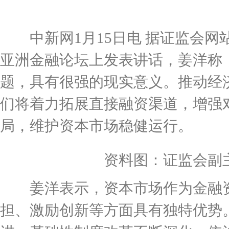
中新网1月15日电 据证监会网
亚洲金融论坛上发表讲话，姜洋称
题，具有很强的现实意义。推动经
们将着力拓展直接融资渠道，增强
局，维护资本市场稳健运行。
资料图：证监会副主席
姜洋表示，资本市场作为金融资
担、激励创新等方面具有独特优势