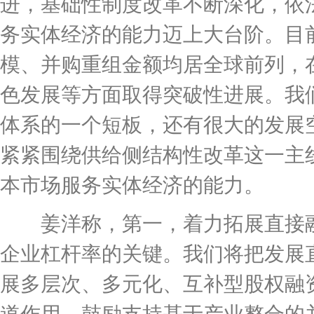
进，基础性制度改革不断深化，依
务实体经济的能力迈上大台阶。目前
模、并购重组金额均居全球前列，
色发展等方面取得突破性进展。我
体系的一个短板，还有很大的发展
紧紧围绕供给侧结构性改革这一主
本市场服务实体经济的能力。
姜洋称，第一，着力拓展直接融
企业杠杆率的关键。我们将把发展
展多层次、多元化、互补型股权融