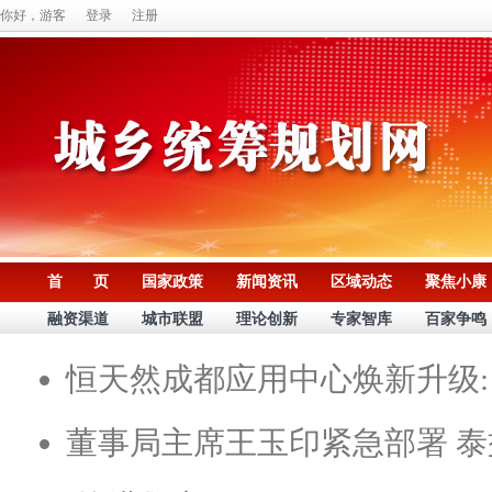
你好，游客
登录
注册
首 页
国家政策
新闻资讯
区域动态
聚焦小康
融资渠道
城市联盟
理论创新
专家智库
百家争鸣
恒天然成都应用中心焕新升级:
董事局主席王玉印紧急部署 泰