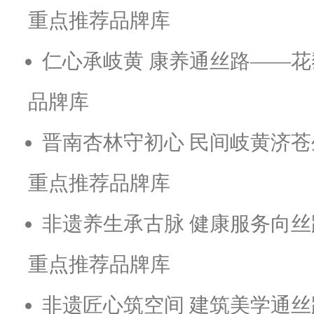
重点推荐品牌库
仁心承岐黄 康养通丝路——花
品牌库
晋南杏林守初心 民间岐黄济苍
重点推荐品牌库
非遗养生承古脉 健康服务向丝
重点推荐品牌库
非遗匠心筑空间 建筑美学通丝