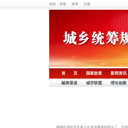
你好，游客
登录
注册
首 页
国家政策
新闻资讯
融资渠道
城市联盟
理论创新
城镇区域经济发展正在更加重视协同分工。不同城