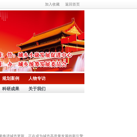
加入收藏
返回首页
规划案例
人物专访
科研成果
关于我们
推进城市更新，正在成为城市高质量发展的新引擎;