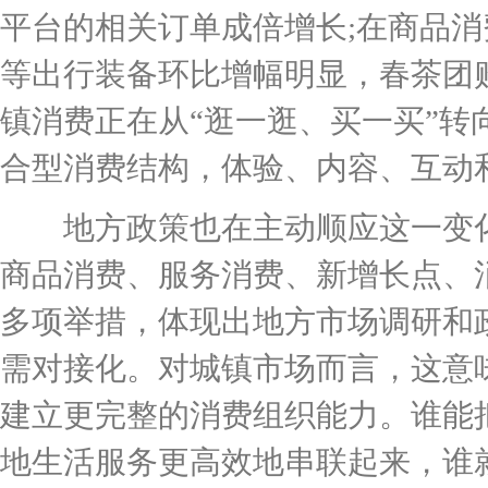
平台的相关订单成倍增长;在商品
等出行装备环比增幅明显，春茶团
镇消费正在从“逛一逛、买一买”转
合型消费结构，体验、内容、互动
地方政策也在主动顺应这一变化
商品消费、服务消费、新增长点、
多项举措，体现出地方市场调研和
需对接化。对城镇市场而言，这意
建立更完整的消费组织能力。谁能
地生活服务更高效地串联起来，谁