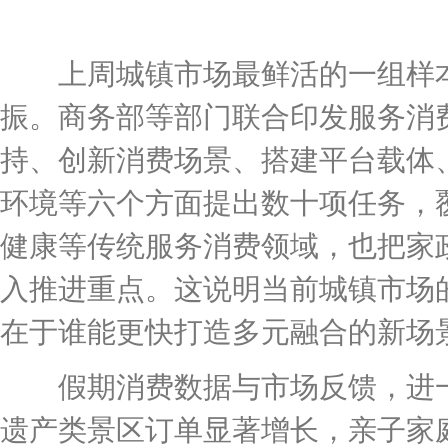
上周城镇市场最鲜活的一组样本
振。商务部等部门联合印发服务消
持、创新消费场景、搭建平台载体
环境等六个方面提出数十项任务，
健康等传统服务消费领域，也把家
入推进重点。这说明当前城镇市场
在于谁能更快打造多元融合的新场
假期消费数据与市场反馈，进一
遗产类景区订单显著增长，亲子家庭