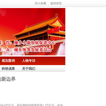
加入收藏
返回首页
规划案例
人物专访
科研成果
关于我们
的新边界
4万亿元，超长期特别国债安排1.3万亿元，中央