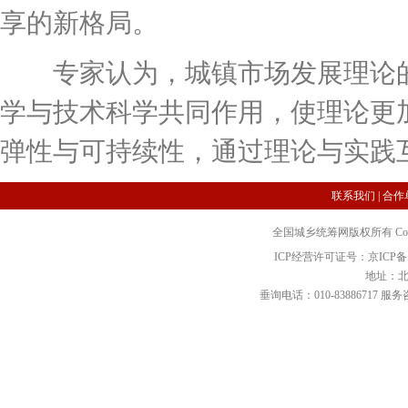
享的新格局。
专家认为，城镇市场发展理论的
学与技术科学共同作用，使理论更
弹性与可持续性，通过理论与实践
联系我们
|
合作
全国城乡统筹网版权所有 Copyright 2
ICP经营许可证号：京ICP备12
地址：北
垂询电话：010-83886717 服务咨