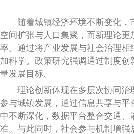
随着城镇经济环境不断变化，市
空间扩张与人口集聚，而新理论更
率。通过将产业发展与社会治理相
加科学。政策研究强调通过制度创
量发展目标。
理论创新体现在多层次协同治理
参与城镇发展，通过信息共享与平
中不断深化，数据平台整合交通、
准。与此同时，社会参与机制增强